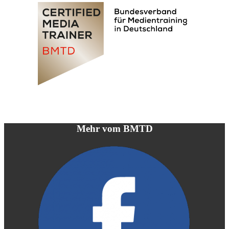
Mehr vom BMTD