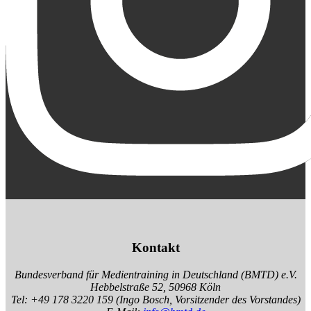
Kontakt
Bundesverband für Medientraining in Deutschland (BMTD) e.V.
Hebbelstraße 52, 50968 Köln
Tel: +49 178 3220 159 (Ingo Bosch, Vorsitzender des Vorstandes)