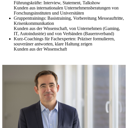
Führungskräfte: Interview, Statement, Talkshow
Kunden aus internationalen Unternehmensberatungen von
Forschungsinstituten und Universitäten
Gruppentrainings: Basistraining, Vorbereitung Messeauftritte,
Krisenkommunikation
Kunden aus der Wissenschaft, von Unternehmen (Gaming,
IT, Autoindustrie) und von Verbänden (Bauernverband)
Kurz-Coachings für Fachexperten: Präziser formulieren,
souveräner antworten, klare Haltung zeigen
Kunden aus der Wissenschaft