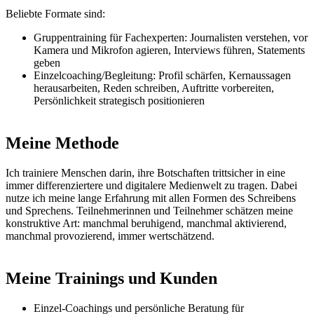
Beliebte Formate sind:
Gruppentraining für Fachexperten: Journalisten verstehen, vor
Kamera und Mikrofon agieren, Interviews führen, Statements
geben
Einzelcoaching/Begleitung: Profil schärfen, Kernaussagen
herausarbeiten, Reden schreiben, Auftritte vorbereiten,
Persönlichkeit strategisch positionieren
Meine Methode
Ich trainiere Menschen darin, ihre Botschaften trittsicher in eine
immer differenziertere und digitalere Medienwelt zu tragen. Dabei
nutze ich meine lange Erfahrung mit allen Formen des Schreibens
und Sprechens. Teilnehmerinnen und Teilnehmer schätzen meine
konstruktive Art: manchmal beruhigend, manchmal aktivierend,
manchmal provozierend, immer wertschätzend.
Meine Trainings und Kunden
Einzel-Coachings und persönliche Beratung für