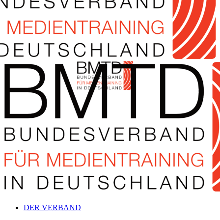
DER VERBAND