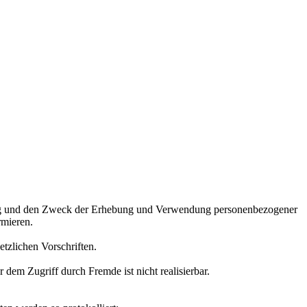
fang und den Zweck der Erhebung und Verwendung personenbezogener
rmieren.
tzlichen Vorschriften.
dem Zugriff durch Fremde ist nicht realisierbar.