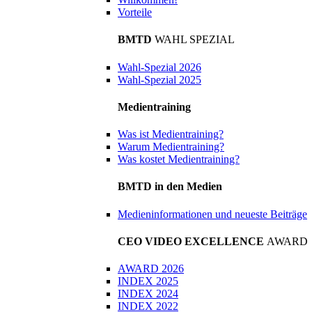
Vorteile
BMTD
WAHL SPEZIAL
Wahl-Spezial 2026
Wahl-Spezial 2025
Medientraining
Was ist Medientraining?
Warum Medientraining?
Was kostet Medientraining?
BMTD in den Medien
Medieninformationen und neueste Beiträge
CEO VIDEO EXCELLENCE
AWARD
AWARD 2026
INDEX 2025
INDEX 2024
INDEX 2022