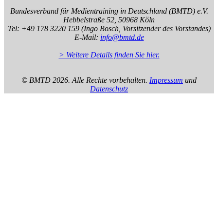
Bundesverband für Medientraining in Deutschland (BMTD) e.V.
Hebbelstraße 52, 50968 Köln
Tel: +49 178 3220 159 (Ingo Bosch, Vorsitzender des Vorstandes)
E-Mail:
info@bmtd.de
> Weitere Details finden Sie hier.
© BMTD
2026. Alle Rechte vorbehalten.
Impressum
und
Datenschutz