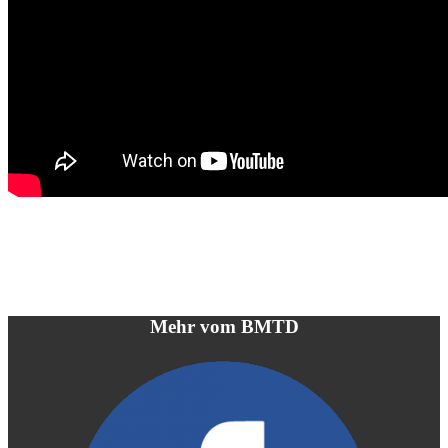
Mehr vom BMTD