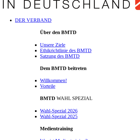
DER VERBAND
Über den BMTD
Unsere Ziele
Ethikrichtlinie des BMTD
Satzung des BMTD
Dem BMTD beitreten
Willkommen!
Vorteile
BMTD
WAHL SPEZIAL
Wahl-Spezial 2026
Wahl-Spezial 2025
Medientraining