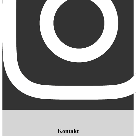
Kontakt