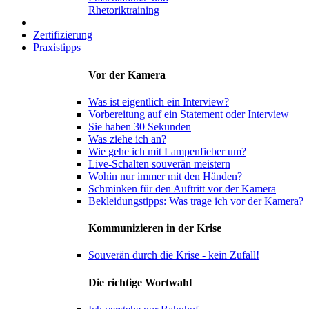
Rhetoriktraining
Zertifizierung
Praxistipps
Vor der Kamera
Was ist eigentlich ein Interview?
Vorbereitung auf ein Statement oder Interview
Sie haben 30 Sekunden
Was ziehe ich an?
Wie gehe ich mit Lampenfieber um?
Live-Schalten souverän meistern
Wohin nur immer mit den Händen?
Schminken für den Auftritt vor der Kamera
Bekleidungstipps: Was trage ich vor der Kamera?
Kommunizieren in der Krise
Souverän durch die Krise - kein Zufall!
Die richtige Wortwahl