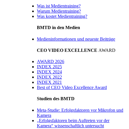
Was ist Medientraining?
Warum Medientraining?
Was kostet Medientraining?
BMTD in den Medien
Medieninformationen und neueste Beiträge
CEO VIDEO EXCELLENCE
AWARD
AWARD 2026
INDEX 2025
INDEX 2024
INDEX 2022
INDEX 2021
Best of CEO Video Excellence Award
Studien des BMTD
Meta-Studie: Erfolgsfaktoren vor Mikrofon und
Kamera
„Erfolgsfaktoren beim Auftreten vor der
Kamera“ wissenschaftlich untersucht