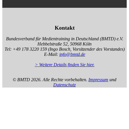
Kontakt
Bundesverband für Medientraining in Deutschland (BMTD) e.V.
Hebbelstraße 52, 50968 Köln
Tel: +49 178 3220 159 (Ingo Bosch, Vorsitzender des Vorstandes)
E-Mail:
info@bmtd.de
> Weitere Details finden Sie hier.
© BMTD
2026. Alle Rechte vorbehalten.
Impressum
und
Datenschutz