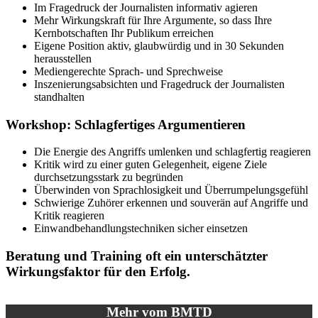
Im Fragedruck der Journalisten informativ agieren
Mehr Wirkungskraft für Ihre Argumente, so dass Ihre
Kernbotschaften Ihr Publikum erreichen
Eigene Position aktiv, glaubwürdig und in 30 Sekunden
herausstellen
Mediengerechte Sprach- und Sprechweise
Inszenierungsabsichten und Fragedruck der Journalisten
standhalten
Workshop: Schlagfertiges Argumentieren
Die Energie des Angriffs umlenken und schlagfertig reagieren
Kritik wird zu einer guten Gelegenheit, eigene Ziele
durchsetzungsstark zu begründen
Überwinden von Sprachlosigkeit und Überrumpelungsgefühl
Schwierige Zuhörer erkennen und souverän auf Angriffe und
Kritik reagieren
Einwandbehandlungstechniken sicher einsetzen
Beratung und Training oft ein unterschätzter
Wirkungsfaktor für den Erfolg.
Mehr vom BMTD