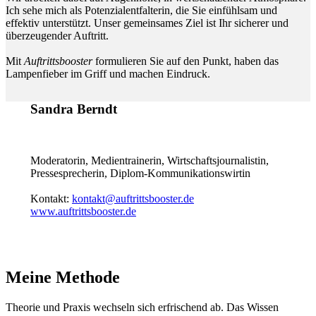
Ich sehe mich als Potenzialentfalterin, die Sie einfühlsam und
effektiv unterstützt. Unser gemeinsames Ziel ist Ihr sicherer und
überzeugender Auftritt.
Mit
Auftrittsbooster
formulieren Sie auf den Punkt, haben das
Lampenfieber im Griff und machen Eindruck.
Sandra Berndt
Moderatorin, Medientrainerin, Wirtschaftsjournalistin,
Pressesprecherin, Diplom-Kommunikationswirtin
Kontakt:
kontakt@auftrittsbooster.de
www.auftrittsbooster.de
Meine Methode
Theorie und Praxis wechseln sich erfrischend ab. Das Wissen