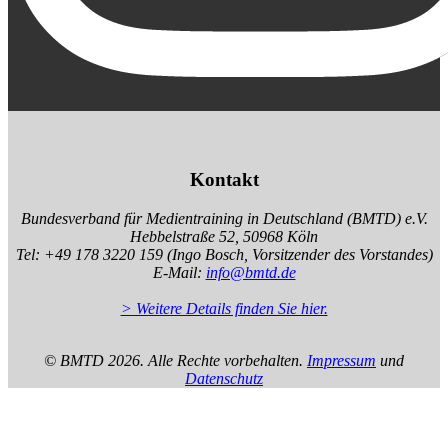
Kontakt
Bundesverband für Medientraining in Deutschland (BMTD) e.V.
Hebbelstraße 52, 50968 Köln
Tel: +49 178 3220 159 (Ingo Bosch, Vorsitzender des Vorstandes)
E-Mail:
info@bmtd.de
> Weitere Details finden Sie hier.
© BMTD
2026. Alle Rechte vorbehalten.
Impressum
und
Datenschutz