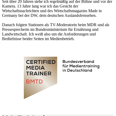
Seit über 20 Jahren stehe ich regelmäßig auf der Bühne und vor der
Kamera. 13 Jahre lang war ich das Gesicht der
Wirtschaftsnachrichten und des Wirtschaftsmagazins Made in
Germany bei der DW, dem deutschen Auslandsfernsehen.
Danach folgten Stationen als TV-Moderatorin beim MDR und als
Pressesprecherin im Bundesministerium für Ernährung und
Landwirtschaft. Ich weiß also um die Anforderungen und
Bedürfnisse beider Seiten im Medienbetrieb.