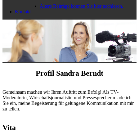
Ältere Beiträge können Sie hier nachlesen.
Kontakt
Profil Sandra Berndt
Gemeinsam machen wir Ihren Auftritt zum Erfolg! Als TV-
Moderatorin, Wirtschaftsjournalistin und Pressesprecherin lade ich
Sie ein, meine Begeisterung für gelungene Kommunikation mit mir
zu teilen.
Vita